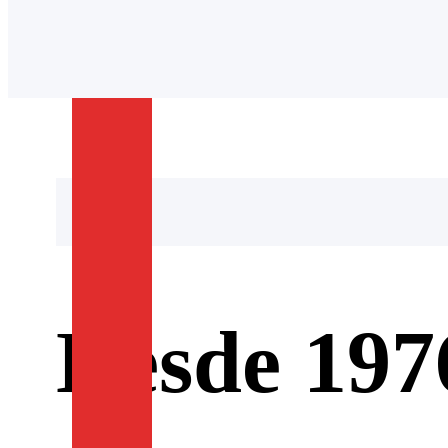
Desde 197