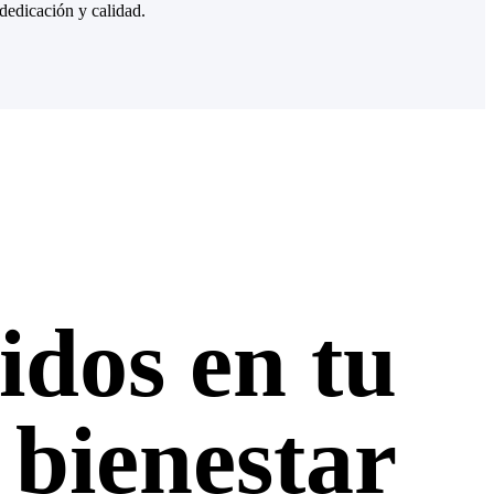
dedicación y calidad.
dos en tu
u bienestar