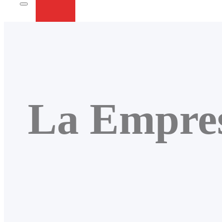
La Empre