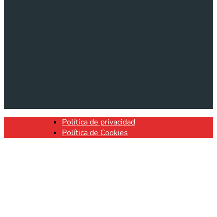
Política de privacidad
Política de Cookies