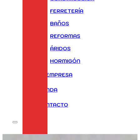
FERRETERÍA
BAÑOS
REFORMAS
ÁRIDOS
HORMIGÓN
LA EMPRESA
TIENDA
CONTACTO