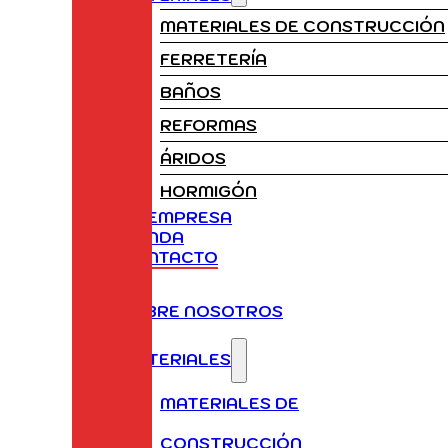
MATERIALES DE CONSTRUCCIÓN
FERRETERÍA
BAÑOS
REFORMAS
ÁRIDOS
HORMIGÓN
LA EMPRESA
TIENDA
CONTACTO
SOBRE NOSOTROS
MATERIALES
MATERIALES DE
CONSTRUCCIÓN