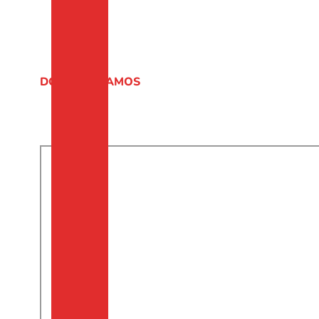
DÓNDE ESTAMOS