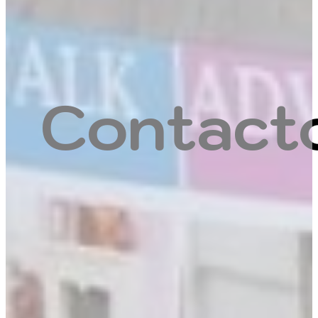
Contact