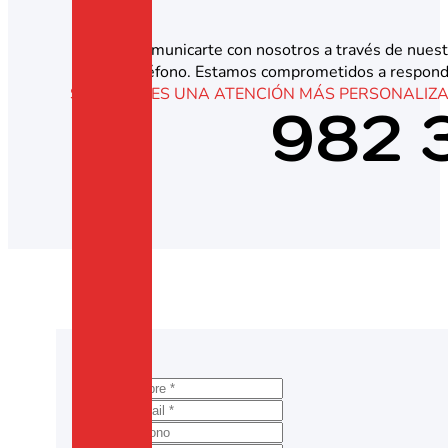
Puedes comunicarte con nosotros a través de nuestr
teléfono. Estamos comprometidos a responde
SI PREFIERES UNA ATENCIÓN MÁS PERSONALIZ
982 3