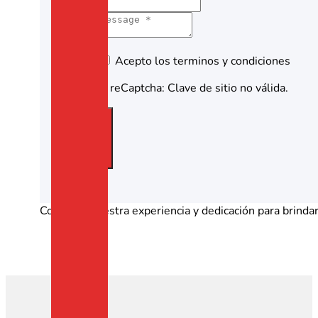
Acepto los terminos y condiciones
Google reCaptcha: Clave de sitio no válida.
Enviar
Confía en nuestra experiencia y dedicación para brindar