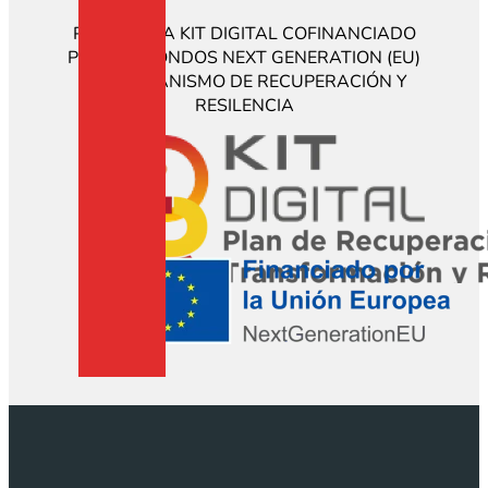
PROGRAMA KIT DIGITAL COFINANCIADO
POR LOS FONDOS NEXT GENERATION (EU)
DEL MECANISMO DE RECUPERACIÓN Y
RESILENCIA