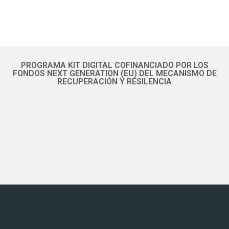
PROGRAMA KIT DIGITAL COFINANCIADO POR LOS
FONDOS NEXT GENERATION (EU) DEL MECANISMO DE
RECUPERACIÓN Y RESILENCIA