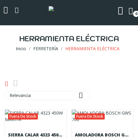
0
HERRAMIENTA ELÉCTRICA
Inicio
FERRETERÍA
HERRAMIENTA ELÉCTRICA

Relevancia
Fuera De Stock
Fuera De Stock
SIERRA CALAR 4323 450W MAKITA
AMOLADORA BOSCH GWS 700