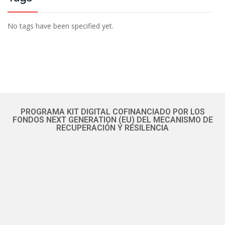
No tags have been specified yet.
PROGRAMA KIT DIGITAL COFINANCIADO POR LOS
FONDOS NEXT GENERATION (EU) DEL MECANISMO DE
RECUPERACIÓN Y RESILENCIA