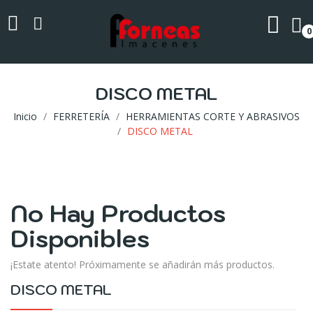
0
DISCO METAL
Inicio
FERRETERÍA
HERRAMIENTAS CORTE Y ABRASIVOS
DISCO METAL
No Hay Productos
Disponibles
¡Estate atento! Próximamente se añadirán más productos.
DISCO METAL