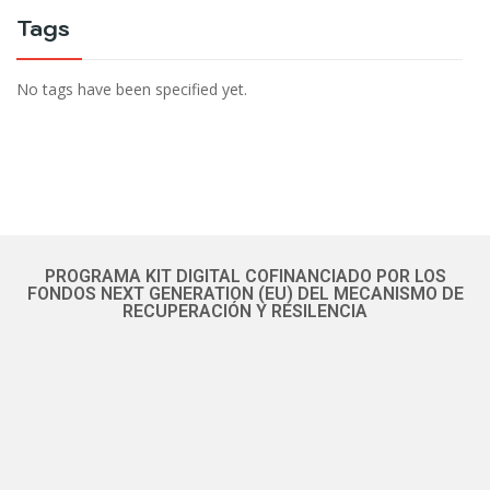
Tags
No tags have been specified yet.
PROGRAMA KIT DIGITAL COFINANCIADO POR LOS
FONDOS NEXT GENERATION (EU) DEL MECANISMO DE
RECUPERACIÓN Y RESILENCIA